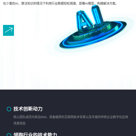
在少量的AI、算法知识的情况下利用行业数据轻松搭建、部署AI模型，构建解决方案。
技术创新动力
核心团队成员均来自IBM，具备雄厚的互联网技术背景以及丰富的传统企业数字化应用
场景经验
领跑行业的技术势力