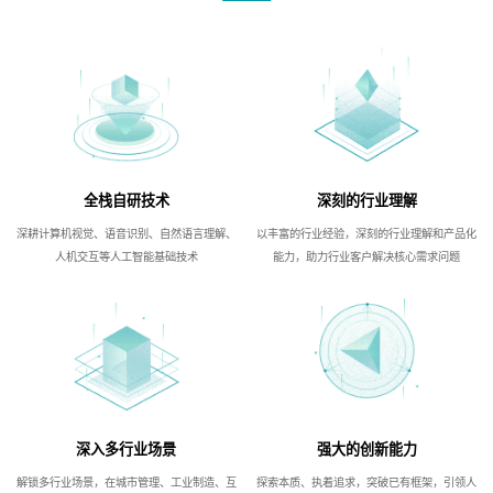
全栈自研技术
深刻的行业理解
深耕计算机视觉、语音识别、自然语言理解、
以丰富的行业经验，深刻的行业理解和产品化
人机交互等人工智能基础技术
能力，助力行业客户解决核心需求问题
深入多行业场景
强大的创新能力
解锁多行业场景，在城市管理、工业制造、互
探索本质、执着追求，突破已有框架，引领人