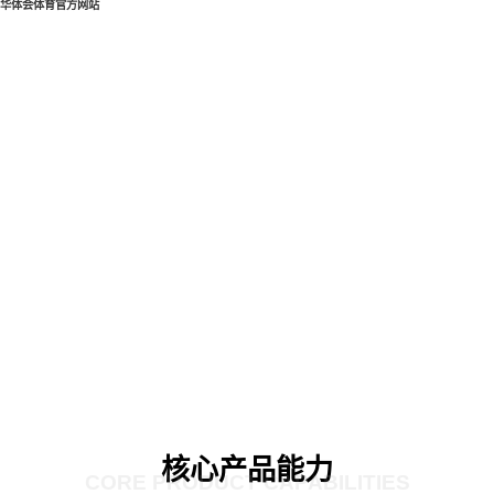
华体会体育官方网站
核心产品能力
CORE PRODUCT CAPABILITIES