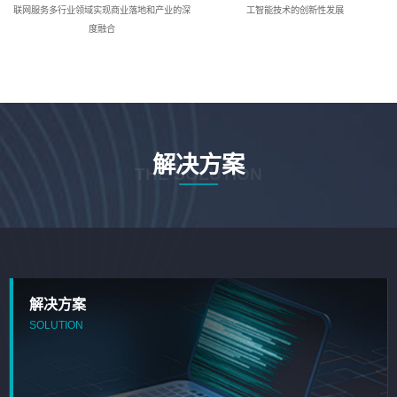
联网服务多行业领域实现商业落地和产业的深
工智能技术的创新性发展
度融合
解决方案
THE SOLUTION
解决方案
SOLUTION