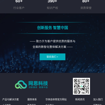
60
+
390
+
80
+
行业客户
知识产权
资质荣誉
创新服务 智慧中国
—— 致力于为客户提供优质的服务与
全面的数智化整体解决方案 ——
联系我们 >
产品与解决方案
服务体系
华体会体育官方网站
新闻资讯
加入我们