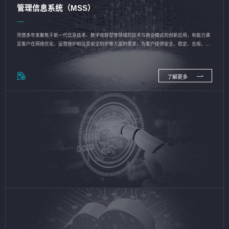
管理信息系统（MSS）
凭借多年来聚焦于新一代信息技术、数字化转型等领域的技术与商业模式的创新应用，有能力满
足客户在网络优化、运营维护和信息安全防护等方面的需求，为客户提供安全、稳定、合规、持
续的信息技术服务
了解更多