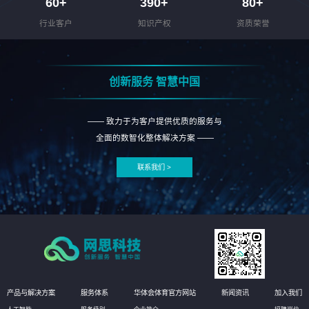
60
+
390
+
80
+
行业客户
知识产权
资质荣誉
创新服务 智慧中国
—— 致力于为客户提供优质的服务与
全面的数智化整体解决方案 ——
联系我们 >
产品与解决方案
服务体系
华体会体育官方网站
新闻资讯
加入我们