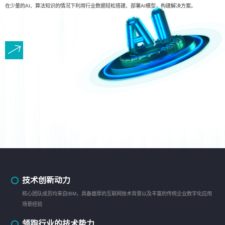
在少量的AI、算法知识的情况下利用行业数据轻松搭建、部署AI模型，构建解决方案。
技术创新动力
核心团队成员均来自IBM，具备雄厚的互联网技术背景以及丰富的传统企业数字化应用
场景经验
领跑行业的技术势力