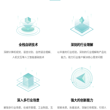
全栈自研技术
深刻的行业理解
深耕计算机视觉、语音识别、自然语言理解、
以丰富的行业经验，深刻的行业理解和产品化
人机交互等人工智能基础技术
能力，助力行业客户解决核心需求问题
深入多行业场景
强大的创新能力
解锁多行业场景，在城市管理、工业制造、互
探索本质、执着追求，突破已有框架，引领人