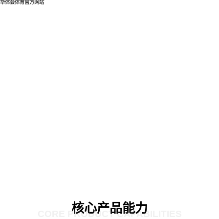
华体会体育官方网站
核心产品能力
CORE PRODUCT CAPABILITIES