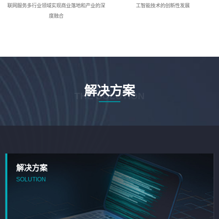
联网服务多行业领域实现商业落地和产业的深
工智能技术的创新性发展
度融合
解决方案
THE SOLUTION
解决方案
SOLUTION