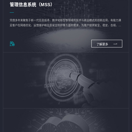
管理信息系统（MSS）
凭借多年来聚焦于新一代信息技术、数字化转型等领域的技术与商业模式的创新应用，有能力满
足客户在网络优化、运营维护和信息安全防护等方面的需求，为客户提供安全、稳定、合规、持
续的信息技术服务
了解更多