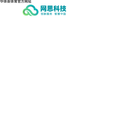
华体会体育官方网站
华体会体育官方网站
华