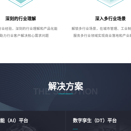
深刻的行业理解
深入多行业场景
行业经验，深刻的行业理解和产品化能
解锁多行业场景，在城市管理、工业
助力行业客户解决核心需求问题
服务多行业领域实现商业落地和产业
解决方案
THE SOLUTION
能（AI）平台
数字孪生（DT）平台