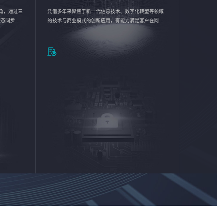
验视角，通过三
凭借多年来聚焦于新一代信息技术、数字化转型等领域
状态同步呈
的技术与商业模式的创新应用，有能力满足客户在网络
动各行业完
优化、运营维护和信息安全防护等方面的需求，为客户
提供安全、稳定、合规、持续的信息技术服务