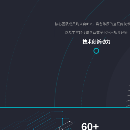
核心团队成员均来自IBM，具备雄厚的互联网技
以及丰富的传统企业数字化应用场景经验
技术创新动力
60
+