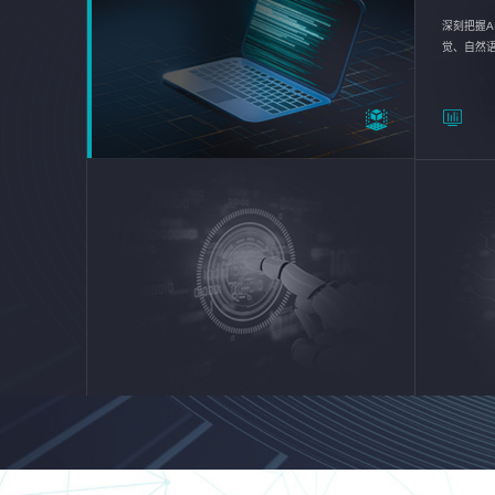
深刻把握A
觉、自然
续优化企业
平台