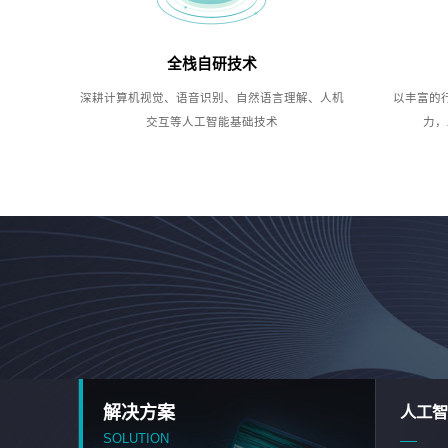
全栈自研技术
深耕计算机视觉、语音识别、自然语言理解、人机
以丰富的
交互等人工智能基础技术
力，
解决方案
人工智
SOLUTION