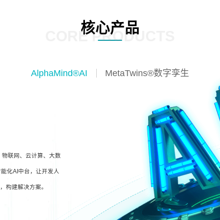
核心产品
CORE PRODUCTS
AlphaMind®AI
MetaTwins®数字孪生
I、物联网、云计算、大数
能化AI中台，让开发人
型，构建解决方案。