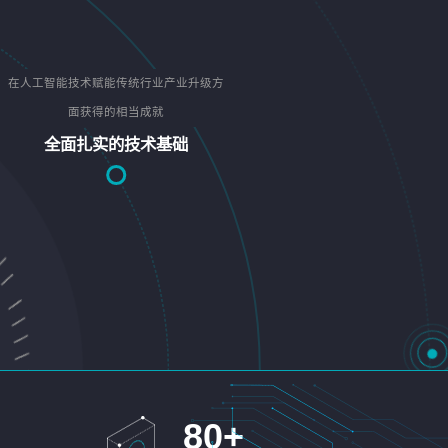
在人工智能技术赋能传统行业产业升级方
面获得的相当成就
全面扎实的技术基础
80
+