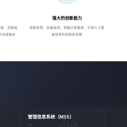
强大的创新能力
制造、互联网
探索本质、执着追求，突破已有框架，引领人工智
的深度融合
能技术的创新性发展
管理信息系统（MSS）