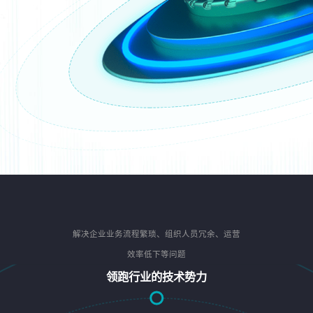
解决企业业务流程繁琐、组织人员冗余、运营
效率低下等问题
领跑行业的技术势力