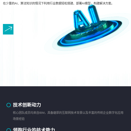
在少量的AI、算法知识的情况下利用行业数据轻松搭建、部署AI模型，构建解决方案。
技术创新动力
核心团队成员均来自IBM，具备雄厚的互联网技术背景以及丰富的传统企业数字化应用
场景经验
领跑行业的技术势力