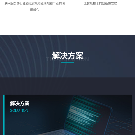
联网服务多行业领域实现商业落地和产业的深
工智能技术的创新性发展
度融合
解决方案
THE SOLUTION
解决方案
SOLUTION