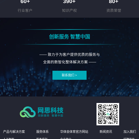
60
+
390
+
80
+
行业客户
知识产权
资质荣誉
创新服务 智慧中国
—— 致力于为客户提供优质的服务与
全面的数智化整体解决方案 ——
联系我们 >
产品与解决方案
服务体系
华体会体育官方网站
新闻资讯
加入我们