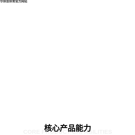
华体会体育官方网站
核心产品能力
CORE PRODUCT CAPABILITIES