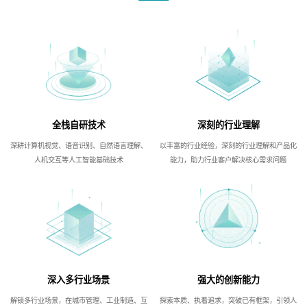
全栈自研技术
深刻的行业理解
深耕计算机视觉、语音识别、自然语言理解、
以丰富的行业经验，深刻的行业理解和产品化
人机交互等人工智能基础技术
能力，助力行业客户解决核心需求问题
深入多行业场景
强大的创新能力
解锁多行业场景，在城市管理、工业制造、互
探索本质、执着追求，突破已有框架，引领人