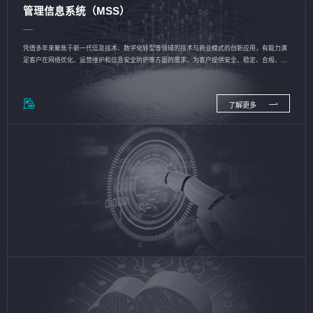
管理信息系统（MSS）
凭借多年来聚焦于新一代信息技术、数字化转型等领域的技术与商业模式的创新应用，有能力满
足客户在网络优化、运营维护和信息安全防护等方面的需求，为客户提供安全、稳定、合规、持
续的信息技术服务
了解更多