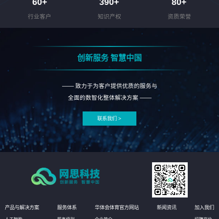
60
+
390
+
80
+
行业客户
知识产权
资质荣誉
创新服务 智慧中国
—— 致力于为客户提供优质的服务与
全面的数智化整体解决方案 ——
联系我们 >
产品与解决方案
服务体系
华体会体育官方网站
新闻资讯
加入我们