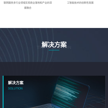
联网服务多行业领域实现商业落地和产业的深
工智能技术的创新性发展
度融合
解决方案
THE SOLUTION
解决方案
SOLUTION