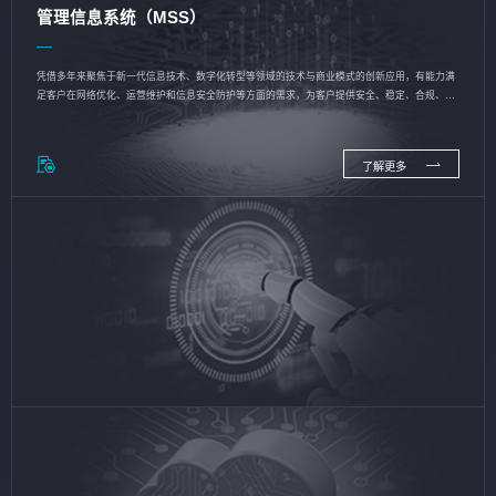
管理信息系统（MSS）
凭借多年来聚焦于新一代信息技术、数字化转型等领域的技术与商业模式的创新应用，有能力满
足客户在网络优化、运营维护和信息安全防护等方面的需求，为客户提供安全、稳定、合规、持
续的信息技术服务
了解更多