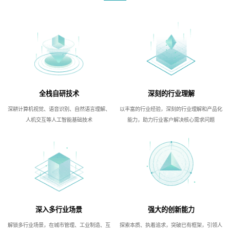
全栈自研技术
深刻的行业理解
深耕计算机视觉、语音识别、自然语言理解、
以丰富的行业经验，深刻的行业理解和产品化
人机交互等人工智能基础技术
能力，助力行业客户解决核心需求问题
深入多行业场景
强大的创新能力
解锁多行业场景，在城市管理、工业制造、互
探索本质、执着追求，突破已有框架，引领人