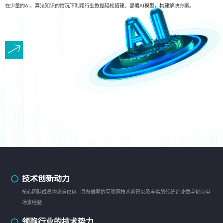
在少量的AI、算法知识的情况下利用行业数据轻松搭建、部署AI模型，构建解决方案。
技术创新动力
核心团队成员均来自IBM，具备雄厚的互联网技术背景以及丰富的传统企业数字化应用
场景经验
领跑行业的技术势力