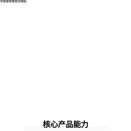
华体会体育官方网站
核心产品能力
CORE PRODUCT CAPABILITIES